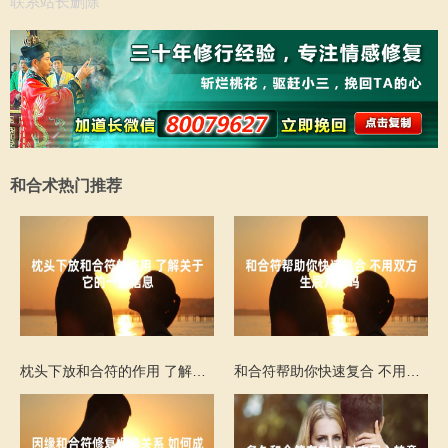
联系站长删除
和合术热门推荐
枕头下放和合符的作用 了解关于它的一些信息
和合符帮助你快速复合 不用双方生辰八字吗