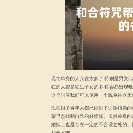
现在单身的人实在太多了,特别是男女
在的人都是独生子女的多,也容易出现
这个时候我们可以使用一个脱单神器来
现在很多青年人都已经到了适龄结婚的
望早点找到自己的好姻缘。虽然单身的
婚姻上也是存在一定的不合理之处的。
和合术吧。