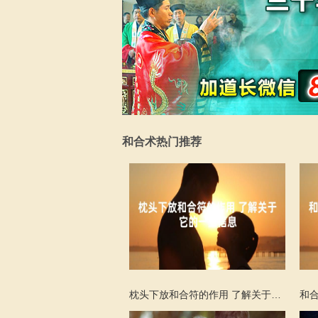
和合术热门推荐
枕头下放和合符的作用 了解关于它的一些信息