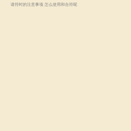
请符时的注意事项 怎么使用和合符呢