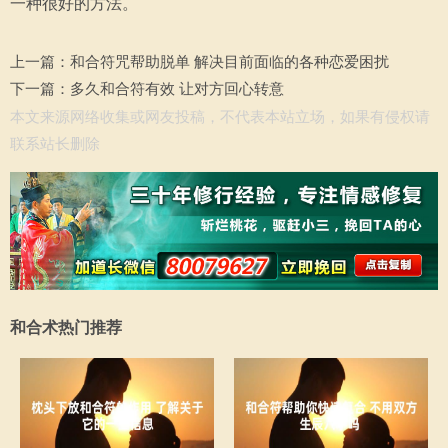
一种很好的方法。
上一篇：
和合符咒帮助脱单 解决目前面临的各种恋爱困扰
下一篇：
多久和合符有效 让对方回心转意
本文来源网络收集或网友投稿，不代表本站立场，如果有侵权请
联系站长删除
和合术热门推荐