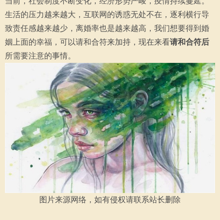
当前，社会制度不断变化，经济形势严峻，疫情持续蔓延。
生活的压力越来越大，互联网的诱惑无处不在，逐利横行导
致责任感越来越少，离婚率也是越来越高，我们想要得到婚
姻上面的幸福，可以请和合符来加持，现在来看
请和合符后
所需要注意的事情。
图片来源网络，如有侵权请联系站长删除