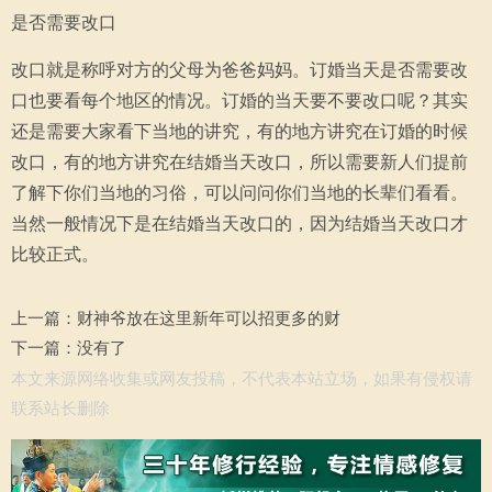
是否需要改口
改口就是称呼对方的父母为爸爸妈妈。订婚当天是否需要改
口也要看每个地区的情况。订婚的当天要不要改口呢？其实
还是需要大家看下当地的讲究，有的地方讲究在订婚的时候
改口，有的地方讲究在结婚当天改口，所以需要新人们提前
了解下你们当地的习俗，可以问问你们当地的长辈们看看。
当然一般情况下是在结婚当天改口的，因为结婚当天改口才
比较正式。
上一篇：
财神爷放在这里新年可以招更多的财
下一篇：没有了
本文来源网络收集或网友投稿，不代表本站立场，如果有侵权请
联系站长删除