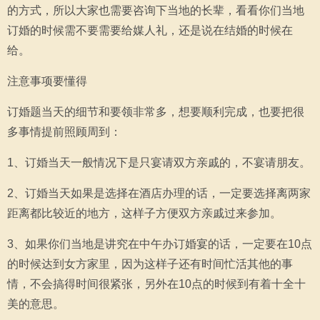
的方式，所以大家也需要咨询下当地的长辈，看看你们当地
订婚的时候需不要需要给媒人礼，还是说在结婚的时候在
给。
注意事项要懂得
订婚题当天的细节和要领非常多，想要顺利完成，也要把很
多事情提前照顾周到：
1、订婚当天一般情况下是只宴请双方亲戚的，不宴请朋友。
2、订婚当天如果是选择在酒店办理的话，一定要选择离两家
距离都比较近的地方，这样子方便双方亲戚过来参加。
3、如果你们当地是讲究在中午办订婚宴的话，一定要在10点
的时候达到女方家里，因为这样子还有时间忙活其他的事
情，不会搞得时间很紧张，另外在10点的时候到有着十全十
美的意思。