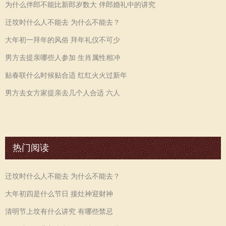
为什么伴郎不能比新郎岁数大 伴郎婚礼中的讲究
迁坟时什么人不能去 为什么不能去？
大年初一拜年的风俗 拜年礼仪不可少
男方去提亲哪些人参加 生肖属性相冲
贴春联什么时候贴合适 红红火火过新年
男方去女方家提亲去几个人合适 六人
热门阅读
迁坟时什么人不能去 为什么不能去？
大年初四是什么节日 接灶神迎财神
清明节上坟有什么讲究 有哪些禁忌