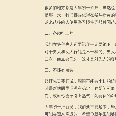
很多的地方都是大年初一祭拜，当然也
是哪一天，我们都要记得在祭拜新灵的
越来越多的人使用香习惯性弄那种闻起
二、必须行三拜
我们在祭拜先人还要记住一定要跪下，
对于男人和女人行礼是不一样的。男人
三次，而且要低头。这才是对先人的尊
三、不能有嬉笑
祭拜先灵要真诚，周围不能有小孩的嬉
其是新的阴灵还没有稳定，在阴间可能
们，或许你会招引上煞气，削弱你的命
大年初一拜新灵，我们要重视起来，毕
可能会遭来霉运的。希望你新年里能够