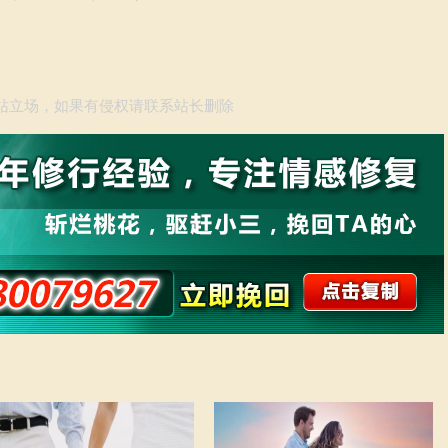
站立场，如果有侵权请联系站长删除