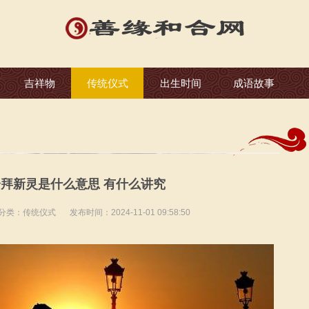
吉祥物
传统仪式
出生时间
成语故事
拜新灵是什么意思 有什么讲究
分类：
传统仪式
发布时间：2024-11-01 09:58:50