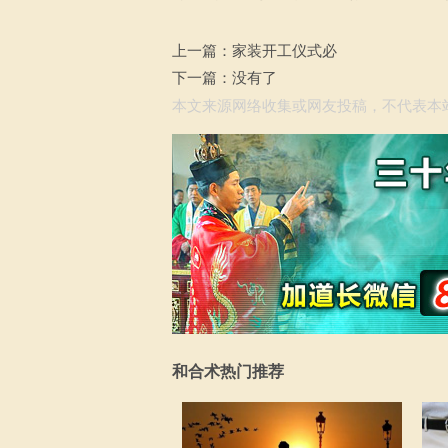
上一篇：
家装开工仪式必
下一篇：没有了
本文来源网络收集或网友投稿，不代表本
和合术热门推荐