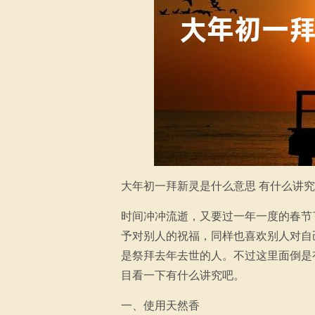
大年初一拜新灵是什么意思 有什么讲究
时间冲冲流逝，又要过一年一度的春节
予对别人的祝福，同样也喜欢别人对自
是祭拜去年去世的人。不过这里面倒是
目看一下有什么讲究吧。
一、使用天然香