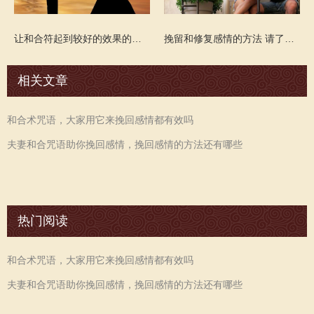
让和合符起到较好的效果的方法 化解姻缘不顺问题
挽留和修复感情的方法 请了和合符对方会有所感觉吗
相关文章
和合术咒语，大家用它来挽回感情都有效吗
夫妻和合咒语助你挽回感情，挽回感情的方法还有哪些
热门阅读
和合术咒语，大家用它来挽回感情都有效吗
夫妻和合咒语助你挽回感情，挽回感情的方法还有哪些