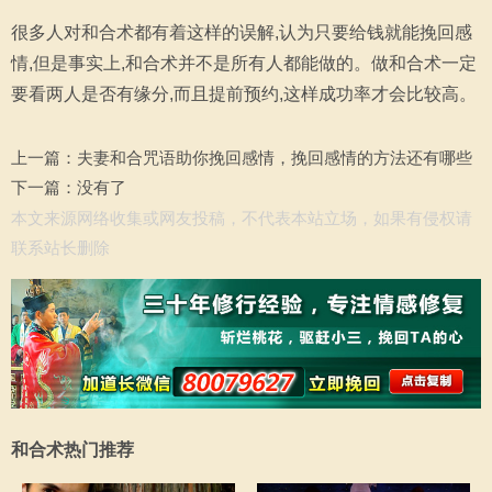
很多人对和合术都有着这样的误解,认为只要给钱就能挽回感
情,但是事实上,和合术并不是所有人都能做的。做和合术一定
要看两人是否有缘分,而且提前预约,这样成功率才会比较高。
上一篇：
夫妻和合咒语助你挽回感情，挽回感情的方法还有哪些
下一篇：没有了
本文来源网络收集或网友投稿，不代表本站立场，如果有侵权请
联系站长删除
和合术热门推荐