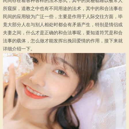
民间存在着各种各样的法术形式，其中的奥秘都难以被常人
所窥探，道教之中也有不同用途的法术，其中的和合法事在
民间的应用较为广泛一些，主要是作用于人际交往方面，毕
竟大部分人在与别人相处时都会有矛盾产生，特别是情侣或
夫妻之间，什么才是正确的和合法事呢，要知道符咒是和合
法事的载体，怎么做才能发挥出挽回爱情的作用，接下来就
详细介绍一下。