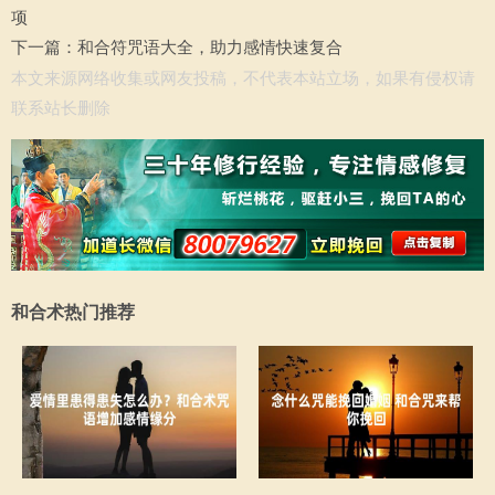
项
下一篇：
和合符咒语大全，助力感情快速复合
本文来源网络收集或网友投稿，不代表本站立场，如果有侵权请
联系站长删除
和合术热门推荐