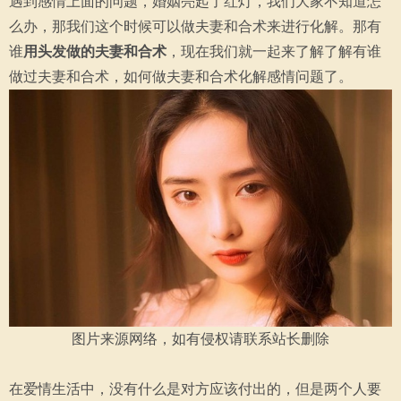
遇到感情上面的问题，婚姻亮起了红灯，我们大家不知道怎
么办，那我们这个时候可以做夫妻和合术来进行化解。那有
谁
用头发做的夫妻和合术
，现在我们就一起来了解了解有谁
做过夫妻和合术，如何做夫妻和合术化解感情问题了。
图片来源网络，如有侵权请联系站长删除
在爱情生活中，没有什么是对方应该付出的，但是两个人要