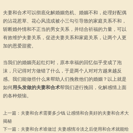
夫妻和合术可以彻底化解婚姻危机、婚姻不和，处理好配偶
的沾花惹草、花心风流或被小三勾引导致的家庭关系不和，
斩断婚外情和不正当的男女关系，并结合祈福的力量，可以
有效维护夫妻关系，促进夫妻关系和家庭关系，让两个人更
加的恩爱甜蜜。
当我们的婚姻亮起红灯时，原本幸福的回忆似乎变成了泡
沫，只记得对方做错了什么，于是两个人对对方越来越反
感。我们能做些什么来帮助人们挽救他们的婚姻？以上就是
如何
用头发做的夫妻和合术
帮我们进行挽回，化解感情上面
的各种烦恼。
上一篇：
夫妻和合术需要多少钱 让感情和合美好的夫妻和合术大
揭秘
下一篇：
夫妻和合术谁做过 夫妻感情冷淡之后使用和合术就能给