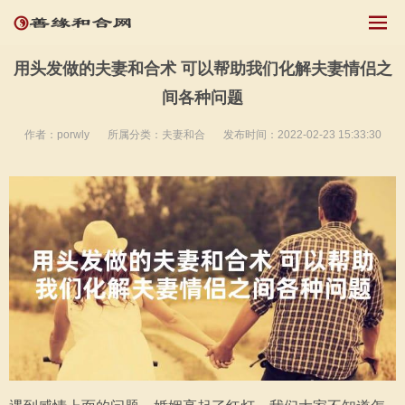
用头发做的夫妻和合术 可以帮助我们化解夫妻情侣之
间各种问题
作者：porwly
所属分类：
夫妻和合
发布时间：2022-02-23 15:33:30