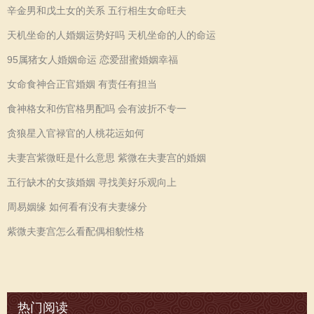
辛金男和戊土女的关系 五行相生女命旺夫
天机坐命的人婚姻运势好吗 天机坐命的人的命运
95属猪女人婚姻命运 恋爱甜蜜婚姻幸福
女命食神合正官婚姻 有责任有担当
食神格女和伤官格男配吗 会有波折不专一
贪狼星入官禄官的人桃花运如何
夫妻宫紫微旺是什么意思 紫微在夫妻宫的婚姻
五行缺木的女孩婚姻 寻找美好乐观向上
周易姻缘 如何看有没有夫妻缘分
紫微夫妻宫怎么看配偶相貌性格
热门阅读