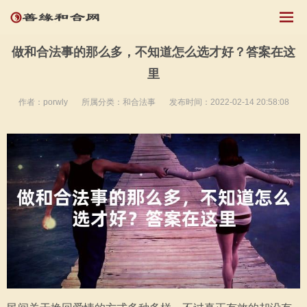
做和合法事的那么多，不知道怎么选才好？答案在这
里
作者：porwly
所属分类：
和合法事
发布时间：2022-02-14 20:58:08