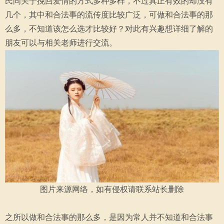
民间关于挽回爱情的方式多种多样，不过真正有效的却没有
几个，其中和合法事的流传度比较广泛，可做和合法事的那
么多，不知道该怎么选才比较好？对此有兴趣想详细了解的
朋友可以与相关老师进行交流。
图片来源网络，如有侵权请联系站长删除
之所以做和合法事的那么多，是因为常人并不知道和合法事