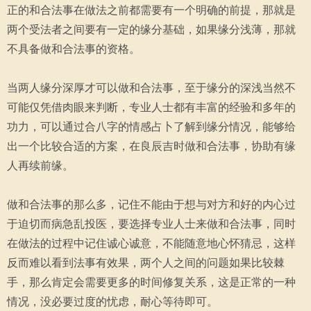
正的和合法事在做法之前都需要有一个明确的前提，那就是
两个受法者之间要有一定的缘分基础，如果缘分浅薄，那就
不具备做和合法事的资格。
当两人缘分深厚才可以做和合法事，至于缘分的深浅当然不
可能仅凭借肉眼来判断，专业人士都有丰富的经验和多年的
功力，可以通过合八字的情感占卜了解到缘分情况，能够给
出一个比较合适的方案，在良辰吉时做和合法事，协助有缘
人再续前缘。
做和合法事的那么多，记住不能由于想与对方和好的内心过
于迫切而病急乱投医，要选择专业人士来做和合法事，同时
在做法的过程中记住诚心诚意，不能随意地心怀猜忌，这样
反而难以看到法事有效果，两个人之间的问题如果比较棘
手，那么肯定会需要更多的时间修复关系，这是正常的一种
情况，没必要过度的忧虑，耐心等待即可。