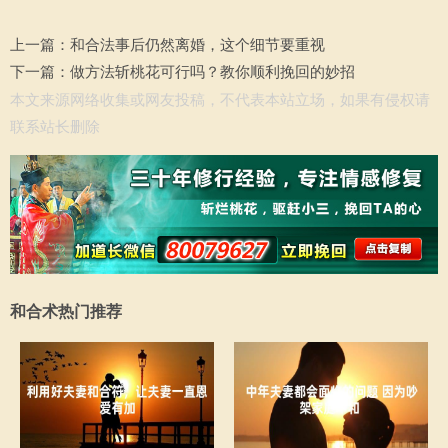
上一篇：
和合法事后仍然离婚，这个细节要重视
下一篇：
做方法斩桃花可行吗？教你顺利挽回的妙招
本文来源网络收集或网友投稿，不代表本站立场，如果有侵权请
联系站长删除
和合术热门推荐