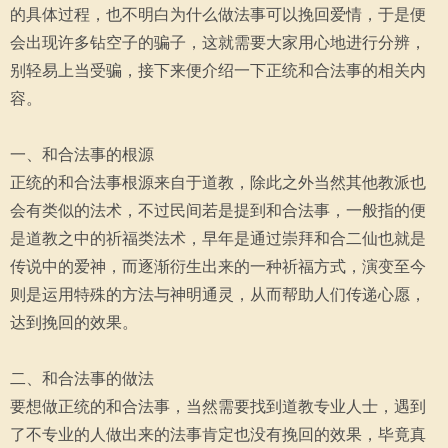
的具体过程，也不明白为什么做法事可以挽回爱情，于是便
会出现许多钻空子的骗子，这就需要大家用心地进行分辨，
别轻易上当受骗，接下来便介绍一下正统和合法事的相关内
容。
一、和合法事的根源
正统的和合法事根源来自于道教，除此之外当然其他教派也
会有类似的法术，不过民间若是提到和合法事，一般指的便
是道教之中的祈福类法术，早年是通过崇拜和合二仙也就是
传说中的爱神，而逐渐衍生出来的一种祈福方式，演变至今
则是运用特殊的方法与神明通灵，从而帮助人们传递心愿，
达到挽回的效果。
二、和合法事的做法
要想做正统的和合法事，当然需要找到道教专业人士，遇到
了不专业的人做出来的法事肯定也没有挽回的效果，毕竟真