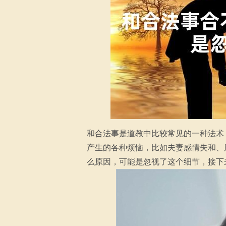
和合法事是道教中比较常见的一种法术
产生的各种烦恼，比如夫妻感情失和、
么原因，可能是忽视了这个细节，接下