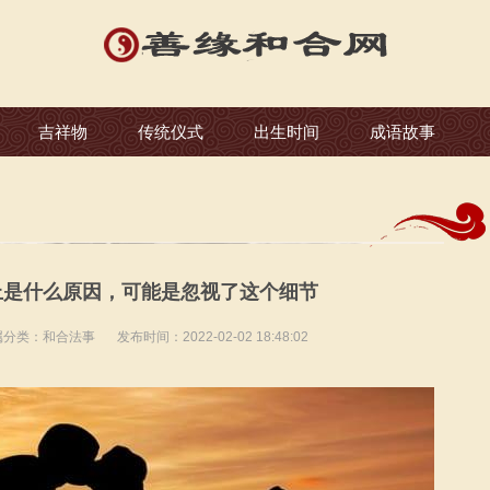
吉祥物
传统仪式
出生时间
成语故事
上是什么原因，可能是忽视了这个细节
属分类：
和合法事
发布时间：2022-02-02 18:48:02