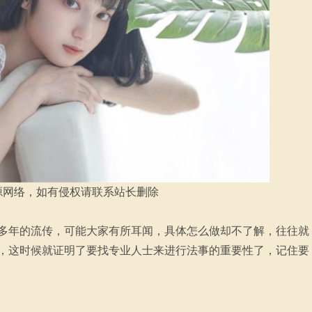
源网络，如有侵权请联系站长删除
多年的流传，可能大家有所耳闻，具体怎么做却不了解，往往就
，这时候就证明了要找专业人士来进行法事的重要性了，记住要