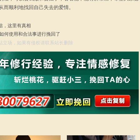
从而顺利地找回自己失去的爱情。
信，这里有真相
是如何使用和合法事进行挽回了
站立场，如果有侵权请联系站长删除