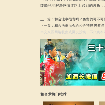
能顺利地解决感情道路上遇到的波折，
上一篇：
和合法事很贵吗？免费的可不可
下一篇：
和合法事后会给和合符吗 来看
本文来源网络收集或网友投稿，不代表本
和合术热门推荐