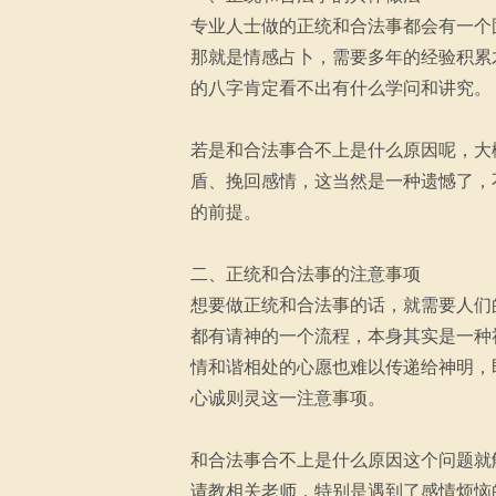
专业人士做的正统和合法事都会有一个
那就是情感占卜，需要多年的经验积累
的八字肯定看不出有什么学问和讲究。
若是和合法事合不上是什么原因呢，大
盾、挽回感情，这当然是一种遗憾了，
的前提。
二、正统和合法事的注意事项
想要做正统和合法事的话，就需要人们
都有请神的一个流程，本身其实是一种
情和谐相处的心愿也难以传递给神明，
心诚则灵这一注意事项。
和合法事合不上是什么原因这个问题就
请教相关老师，特别是遇到了感情烦恼