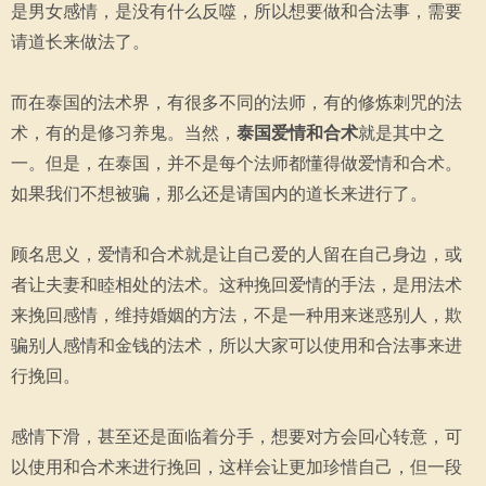
是男女感情，是没有什么反噬，所以想要做和合法事，需要
请道长来做法了。
而在泰国的法术界，有很多不同的法师，有的修炼刺咒的法
术，有的是修习养鬼。当然，
泰国爱情和合术
就是其中之
一。但是，在泰国，并不是每个法师都懂得做爱情和合术。
如果我们不想被骗，那么还是请国内的道长来进行了。
顾名思义，爱情和合术就是让自己爱的人留在自己身边，或
者让夫妻和睦相处的法术。这种挽回爱情的手法，是用法术
来挽回感情，维持婚姻的方法，不是一种用来迷惑别人，欺
骗别人感情和金钱的法术，所以大家可以使用和合法事来进
行挽回。
感情下滑，甚至还是面临着分手，想要对方会回心转意，可
以使用和合术来进行挽回，这样会让更加珍惜自己，但一段