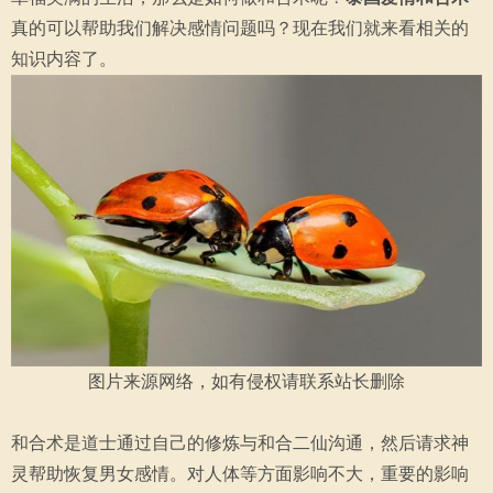
真的可以帮助我们解决感情问题吗？现在我们就来看相关的
知识内容了。
图片来源网络，如有侵权请联系站长删除
和合术是道士通过自己的修炼与和合二仙沟通，然后请求神
灵帮助恢复男女感情。对人体等方面影响不大，重要的影响