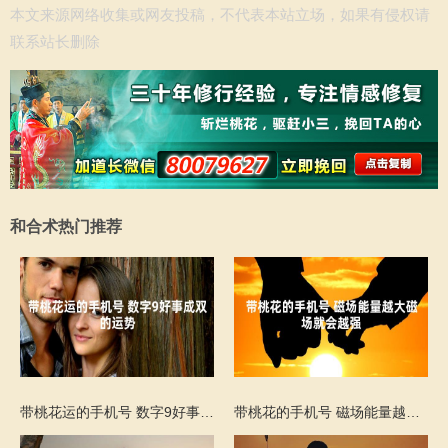
本文来源网络收集或网友投稿，不代表本站立场，如果有侵权请
联系站长删除
和合术热门推荐
带桃花运的手机号 数字9好事成双的运势
带桃花的手机号 磁场能量越大磁场就会越强